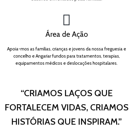
Área de Ação
Apoia-mos as familias, crianças e jovens da nossa freguesia e
concelho e Angariar fundos para tratamentos, terapias,
equipamentos médicos e deslocações hospitalares.
“CRIAMOS LAÇOS QUE
FORTALECEM VIDAS, CRIAMOS
HISTÓRIAS QUE INSPIRAM.”