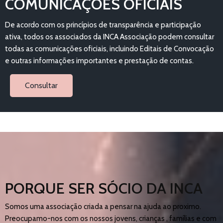
COMUNICAÇÕES OFICIAIS
De acordo com os princípios de transparência e participação
ativa, todos os associados da INCA Associação podem consultar
todas as comunicações oficiais, incluindo Editais de Convocação
e outras informações importantes e prestação de contas.
Consultar
PORQUE SER SÓCIO DA INCA
Somos uma associação criada a pensar na ajuda ao proximo.
Preocupamo-nos com os nossos jovens, crianças , famílias e com