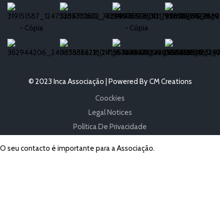
© 2023 Inca Associação | Powered By CM Creations
Coockies
Legal Notices
Política De Privacidade
O seu contacto é importante para a Associação.