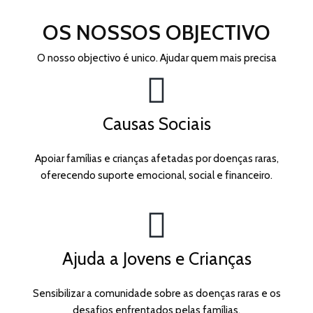
OS NOSSOS OBJECTIVO
O nosso objectivo é unico. Ajudar quem mais precisa
Causas Sociais
Apoiar famílias e crianças afetadas por doenças raras,
oferecendo suporte emocional, social e financeiro.
Ajuda a Jovens e Crianças
Sensibilizar a comunidade sobre as doenças raras e os
desafios enfrentados pelas famílias.