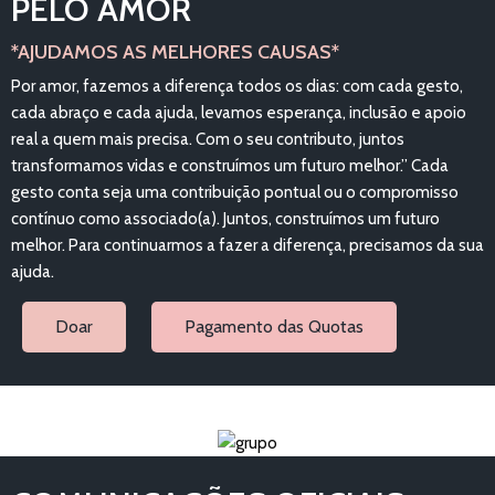
PELO AMOR
*AJUDAMOS AS MELHORES CAUSAS*
Por amor, fazemos a diferença todos os dias: com cada gesto,
cada abraço e cada ajuda, levamos esperança, inclusão e apoio
real a quem mais precisa. Com o seu contributo, juntos
transformamos vidas e construímos um futuro melhor.” Cada
gesto conta seja uma contribuição pontual ou o compromisso
contínuo como associado(a). Juntos, construímos um futuro
melhor. Para continuarmos a fazer a diferença, precisamos da sua
ajuda.
Doar
Pagamento das Quotas