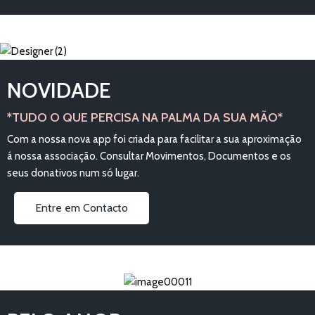
NOVIDADE
*TUDO O QUE PERCISA NA PALMA DA SUA MÃO*
Com a nossa nova app foi criada para facilitar a sua aproximação
á nossa associação. Consultar Movimentos, Documentos e os
seus donativos num só lugar.
Entre em Contacto