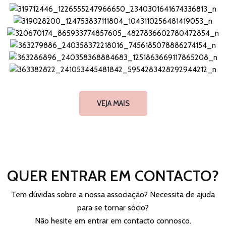
VEJA MAIS
QUER ENTRAR EM CONTACTO?
Tem dúvidas sobre a nossa associação? Necessita de ajuda
para se tornar sócio?
Não hesite em entrar em contacto connosco.