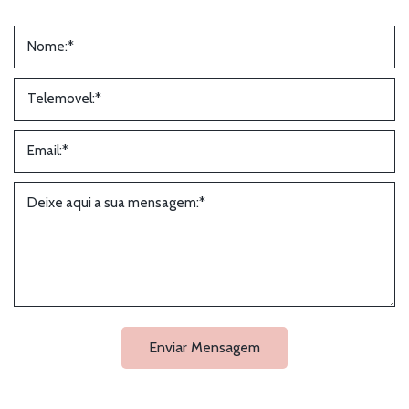
Enviar Mensagem